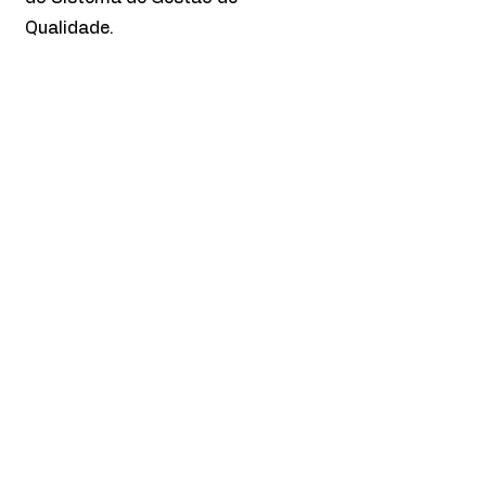
Qualidade.