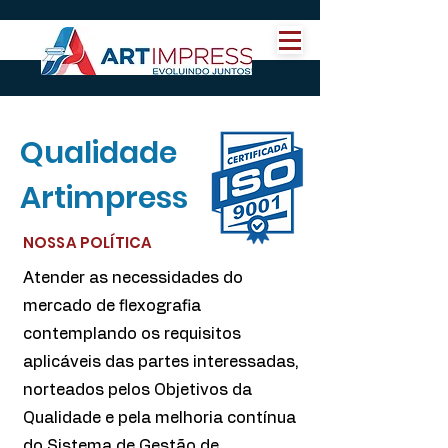
Qualidade
Artimpress
NOSSA POLÍTICA
Atender as necessidades do
mercado de flexografia
contemplando os requisitos
aplicáveis das partes interessadas,
norteados pelos Objetivos da
Qualidade e pela
melhoria contínua
do Sistema de Gestão de